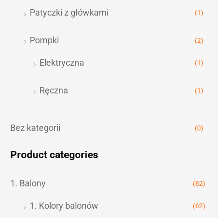
Patyczki z główkami
(1)
Pompki
(2)
Elektryczna
(1)
Ręczna
(1)
Bez kategorii
(0)
Product categories
1. Balony
(82)
1. Kolory balonów
(62)