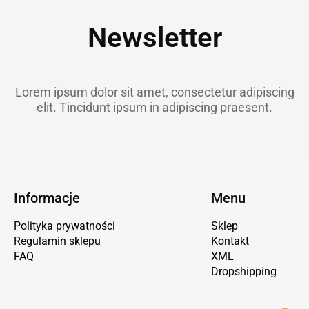
Newsletter
Lorem ipsum dolor sit amet, consectetur adipiscing
elit. Tincidunt ipsum in adipiscing praesent.
Informacje
Menu
Polityka prywatności
Sklep
Regulamin sklepu
Kontakt
FAQ
XML
Dropshipping