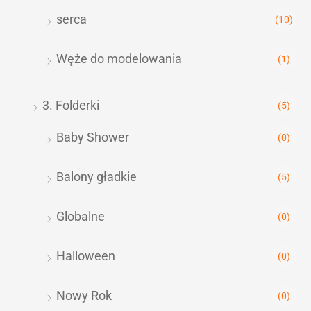
serca
(10)
Węże do modelowania
(1)
3. Folderki
(5)
Baby Shower
(0)
Balony gładkie
(5)
Globalne
(0)
Halloween
(0)
Nowy Rok
(0)