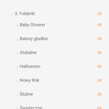
3. Folderki
(5)
Baby Shower
(0)
Balony gładkie
(5)
Globalne
(0)
Halloween
(0)
Nowy Rok
(0)
Ślubne
(0)
Świąteczne
(0)