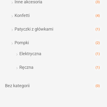
Inne akcesoria
(3)
Konfetti
(4)
Patyczki z główkami
(1)
Pompki
(2)
Elektryczna
(1)
Ręczna
(1)
Bez kategorii
(0)