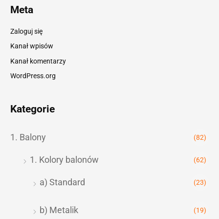
Meta
Zaloguj się
Kanał wpisów
Kanał komentarzy
WordPress.org
Kategorie
1. Balony
(82)
1. Kolory balonów
(62)
a) Standard
(23)
b) Metalik
(19)