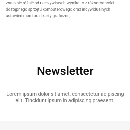
znacznie różnić od rzeczywistych-wynika to z różnorodności
dostępnego sprzętu komputerowego oraz indywidualnych
ustawień monitora i karty graficznej.
Newsletter
Lorem ipsum dolor sit amet, consectetur adipiscing
elit. Tincidunt ipsum in adipiscing praesent.