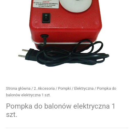
Strona główna
/
2. Akcesoria
/
Pompki
/
Elektryczna
/ Pompka do
balonów elektryczna 1 szt.
Pompka do balonów elektryczna 1
szt.