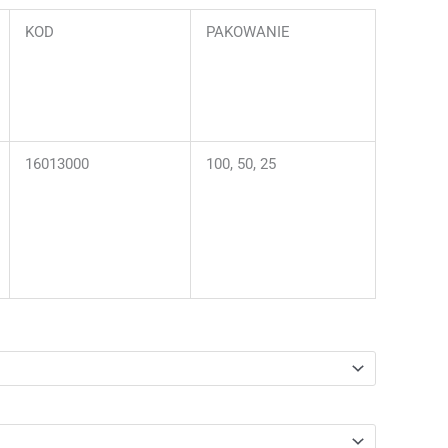
KOD
PAKOWANIE
16013000
100, 50, 25