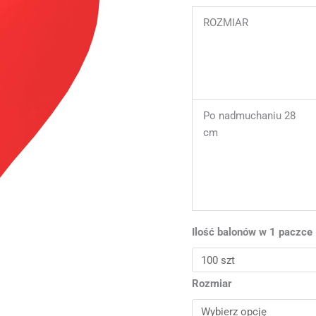
ROZMIAR
Po nadmuchaniu 28
cm
Ilość balonów w 1 paczce
Rozmiar